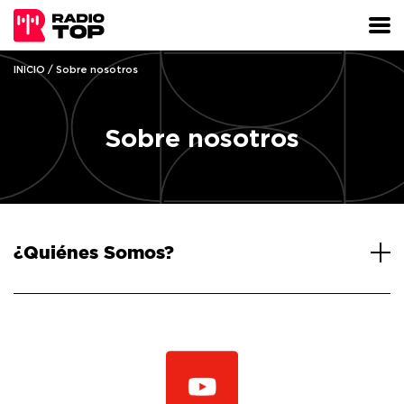
INICIO
/ Sobre nosotros
Sobre nosotros
¿Quiénes Somos?