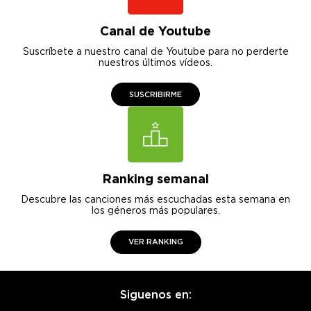
Canal de Youtube
Suscríbete a nuestro canal de Youtube para no perderte
nuestros últimos vídeos.
SUSCRIBIRME
Ranking semanal
Descubre las canciones más escuchadas esta semana en
los géneros más populares.
VER RANKING
Siguenos en: