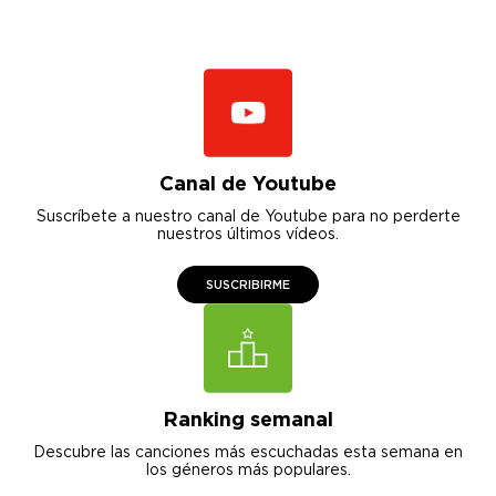
Canal de Youtube
Suscríbete a nuestro canal de Youtube para no perderte
nuestros últimos vídeos.
SUSCRIBIRME
Ranking semanal
Descubre las canciones más escuchadas esta semana en
los géneros más populares.