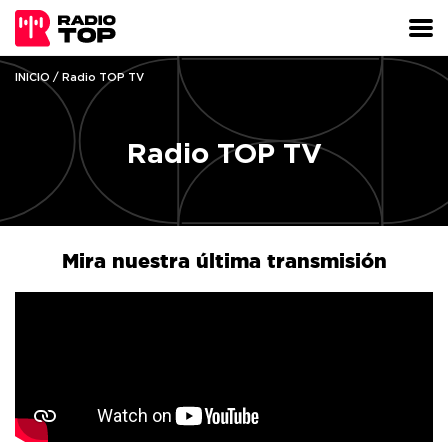
INICIO
/ Radio TOP TV
Radio TOP TV
Mira nuestra última transmisión